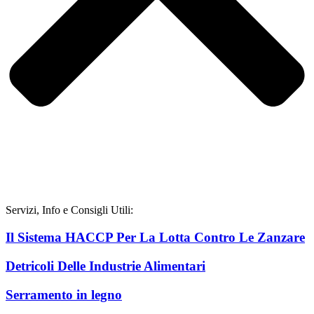
Servizi, Info e Consigli Utili:
Il Sistema HACCP Per La Lotta Contro Le Zanzare
Detricoli Delle Industrie Alimentari
Serramento in legno