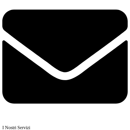
I Nostri Servizi