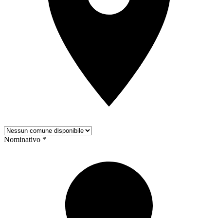
Nominativo *