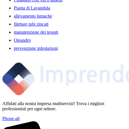
Pianta di Lavandula
allevamento lumache
filettare tubi zincati
manutenzione dei tessuti
Oleandro
prevenzione infestazioni
Affidati alla nostra impresa multiservizi! Trova i migliori
professionisti per ogni settore.
Phone-alt