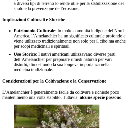
a diversi tipi di terreno lo rende utile per la stabilizzazione del
suolo e la prevenzione dell’erosione.
Implicazioni Culturali e Storiche
Patrimonio Culturale
: In molte comunità indigene del Nord
America, l’Amelanchier ha un significato culturale profondo e
viene utilizzato tradizionalmente non solo per il cibo ma anche
per scopi medicinali e spirituali.
Uso Storico
: I nativi americani utilizzavano diverse parti
dell’Amelanchier per preparare rimedi naturali per vari
disturbi, dimostrando la sua longeva importanza nella
medicina tradizionale.
Considerazioni per la Coltivazione e la Conservazione
L’Amelanchier è generalmente facile da coltivare e richiede poco
mantenimento una volta stabilito. Tuttavia,
alcune specie possono