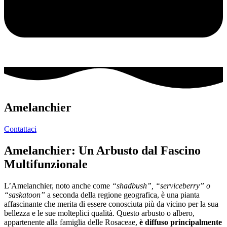
Amelanchier
Contattaci
Amelanchier: Un Arbusto dal Fascino
Multifunzionale
L’Amelanchier, noto anche come
“shadbush”, “serviceberry” o
“saskatoon”
a seconda della regione geografica, è una pianta
affascinante che merita di essere conosciuta più da vicino per la sua
bellezza e le sue molteplici qualità. Questo arbusto o albero,
appartenente alla famiglia delle Rosaceae,
è diffuso principalmente