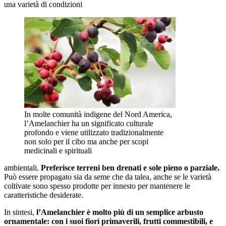
una varietà di condizioni
In molte comunità indigene del Nord America,
l’Amelanchier ha un significato culturale
profondo e viene utilizzato tradizionalmente
non solo per il cibo ma anche per scopi
medicinali e spirituali
ambientali.
Preferisce terreni ben drenati e sole pieno o parziale.
Può essere propagato sia da seme che da talea, anche se le varietà
coltivate sono spesso prodotte per innesto per mantenere le
caratteristiche desiderate.
In sintesi,
l’Amelanchier è molto più di un semplice arbusto
ornamentale: con i suoi fiori primaverili, frutti commestibili, e