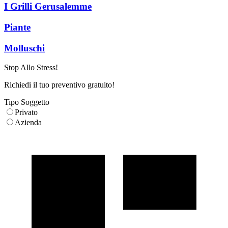
I Grilli Gerusalemme
Piante
Molluschi
Stop Allo Stress!
Richiedi il tuo preventivo gratuito!
Tipo Soggetto
Privato
Azienda