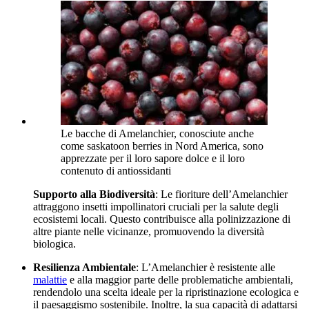
Le bacche di Amelanchier, conosciute anche
come saskatoon berries in Nord America, sono
apprezzate per il loro sapore dolce e il loro
contenuto di antiossidanti
Supporto alla Biodiversità
: Le fioriture dell’Amelanchier
attraggono insetti impollinatori cruciali per la salute degli
ecosistemi locali. Questo contribuisce alla polinizzazione di
altre piante nelle vicinanze, promuovendo la diversità
biologica.
Resilienza Ambientale
: L’Amelanchier è resistente alle
malattie
e alla maggior parte delle problematiche ambientali,
rendendolo una scelta ideale per la ripristinazione ecologica e
il paesaggismo sostenibile. Inoltre, la sua capacità di adattarsi