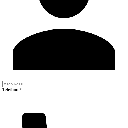
Telefono *