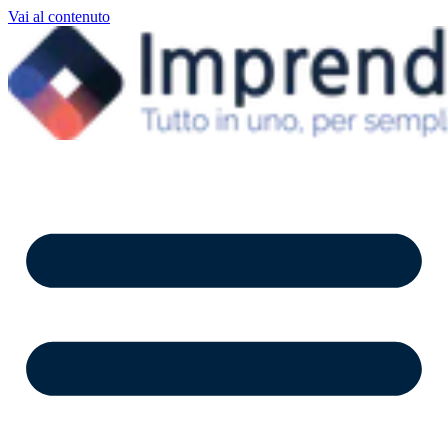
Vai al contenuto