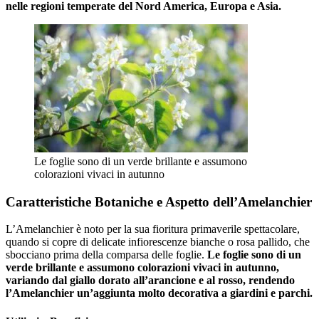
nelle regioni temperate del Nord America, Europa e Asia.
Le foglie sono di un verde brillante e assumono
colorazioni vivaci in autunno
Caratteristiche Botaniche e Aspetto dell’Amelanchier
L’Amelanchier è noto per la sua fioritura primaverile spettacolare,
quando si copre di delicate infiorescenze bianche o rosa pallido, che
sbocciano prima della comparsa delle foglie.
Le foglie sono di un
verde brillante e assumono colorazioni vivaci in autunno,
variando dal giallo dorato all’arancione e al rosso, rendendo
l’Amelanchier un’aggiunta molto decorativa a giardini e parchi.