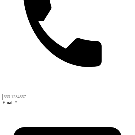
Email *