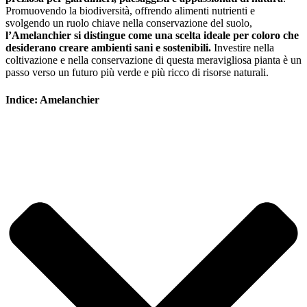
Promuovendo la biodiversità, offrendo alimenti nutrienti e
svolgendo un ruolo chiave nella conservazione del suolo,
l’Amelanchier si distingue come una scelta ideale per coloro che
desiderano creare ambienti sani e sostenibili.
Investire nella
coltivazione e nella conservazione di questa meravigliosa pianta è un
passo verso un futuro più verde e più ricco di risorse naturali.
Indice: Amelanchier