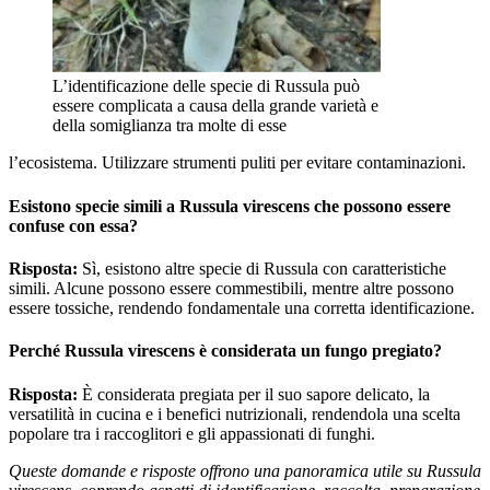
L’identificazione delle specie di Russula può
essere complicata a causa della grande varietà e
della somiglianza tra molte di esse
l’ecosistema. Utilizzare strumenti puliti per evitare contaminazioni.
Esistono specie simili a Russula virescens che possono essere
confuse con essa?
Risposta:
Sì, esistono altre specie di Russula con caratteristiche
simili. Alcune possono essere commestibili, mentre altre possono
essere tossiche, rendendo fondamentale una corretta identificazione.
Perché Russula virescens è considerata un fungo pregiato?
Risposta:
È considerata pregiata per il suo sapore delicato, la
versatilità in cucina e i benefici nutrizionali, rendendola una scelta
popolare tra i raccoglitori e gli appassionati di funghi.
Queste domande e risposte offrono una panoramica utile su Russula