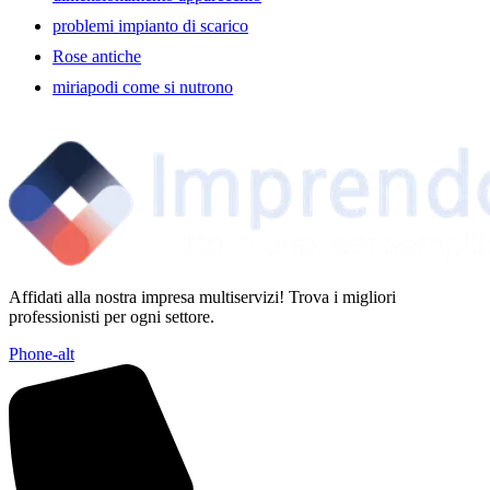
problemi impianto di scarico
Rose antiche
miriapodi come si nutrono
Affidati alla nostra impresa multiservizi! Trova i migliori
professionisti per ogni settore.
Phone-alt