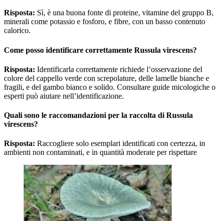
Risposta:
Sì, è una buona fonte di proteine, vitamine del gruppo B,
minerali come potassio e fosforo, e fibre, con un basso contenuto
calorico.
Come posso identificare correttamente Russula virescens?
Risposta:
Identificarla correttamente richiede l’osservazione del
colore del cappello verde con screpolature, delle lamelle bianche e
fragili, e del gambo bianco e solido. Consultare guide micologiche o
esperti può aiutare nell’identificazione.
Quali sono le raccomandazioni per la raccolta di Russula
virescens?
Risposta:
Raccogliere solo esemplari identificati con certezza, in
ambienti non contaminati, e in quantità moderate per rispettare