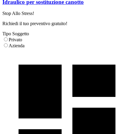
Idraulico per sostituzione canotto
Stop Allo Stress!
Richiedi il tuo preventivo gratuito!
Tipo Soggetto
Privato
Azienda