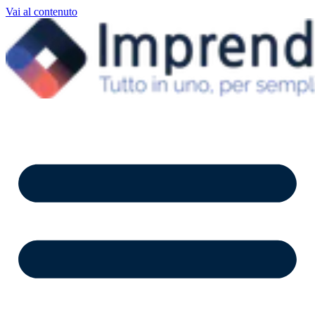
Vai al contenuto