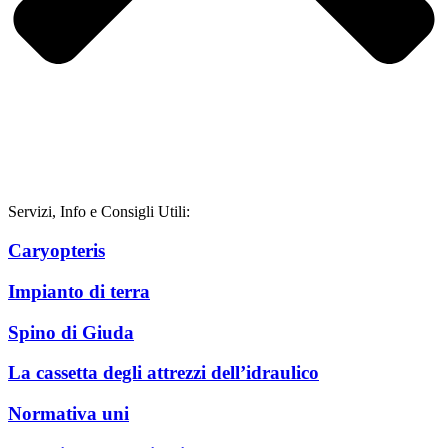
Servizi, Info e Consigli Utili:
Caryopteris
Impianto di terra
Spino di Giuda
La cassetta degli attrezzi dell’idraulico
Normativa uni