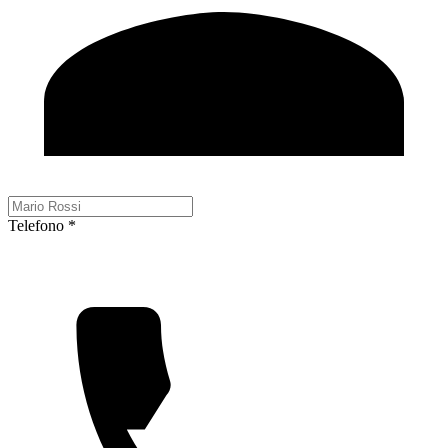
Telefono *