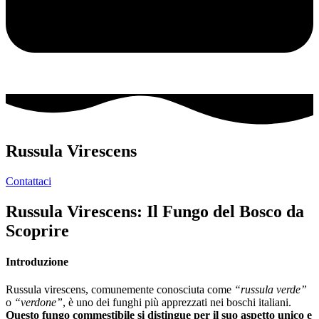
Russula Virescens
Contattaci
Russula Virescens: Il Fungo del Bosco da
Scoprire
Introduzione
Russula virescens, comunemente conosciuta come
“russula verde”
o
“verdone”
, è uno dei funghi più apprezzati nei boschi italiani.
Questo fungo commestibile si distingue per il suo aspetto unico e