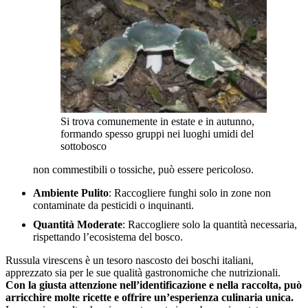
Si trova comunemente in estate e in autunno,
formando spesso gruppi nei luoghi umidi del
sottobosco
non commestibili o tossiche, può essere pericoloso.
Ambiente Pulito
: Raccogliere funghi solo in zone non
contaminate da pesticidi o inquinanti.
Quantità Moderate
: Raccogliere solo la quantità necessaria,
rispettando l’ecosistema del bosco.
Russula virescens è un tesoro nascosto dei boschi italiani,
apprezzato sia per le sue qualità gastronomiche che nutrizionali.
Con la giusta attenzione nell’identificazione e nella raccolta, può
arricchire molte ricette e offrire un’esperienza culinaria unica.