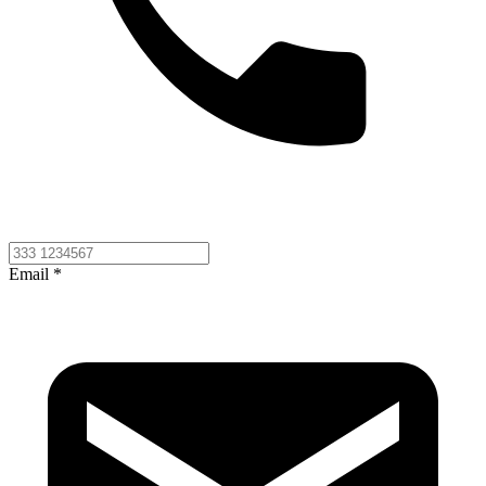
Email *