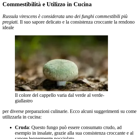
Commestibilità e Utilizzo in Cucina
Russula virescens è considerata uno dei funghi commestibili più
pregiati.
Il suo sapore delicato e la consistenza croccante la rendono
ideale
Il colore del cappello varia dal verde al verde-
giallastro
per diverse preparazioni culinarie. Ecco alcuni suggerimenti su come
utilizzarla in cucina:
Cruda
: Questo fungo può essere consumato crudo, ad
esempio in insalate, grazie alla sua consistenza croccante e al
sapore leggermente nocciolato.