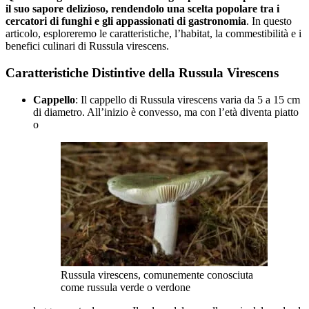
il suo sapore delizioso, rendendolo una scelta popolare tra i
cercatori di funghi e gli appassionati di gastronomia
. In questo
articolo, esploreremo le caratteristiche, l’habitat, la commestibilità e i
benefici culinari di Russula virescens.
Caratteristiche Distintive della Russula Virescens
Cappello
: Il cappello di Russula virescens varia da 5 a 15 cm
di diametro. All’inizio è convesso, ma con l’età diventa piatto
o
Russula virescens, comunemente conosciuta
come russula verde o verdone