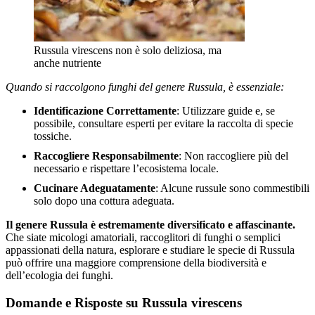
Russula virescens non è solo deliziosa, ma
anche nutriente
Quando si raccolgono funghi del genere Russula, è essenziale:
Identificazione Correttamente
: Utilizzare guide e, se
possibile, consultare esperti per evitare la raccolta di specie
tossiche.
Raccogliere Responsabilmente
: Non raccogliere più del
necessario e rispettare l’ecosistema locale.
Cucinare Adeguatamente
: Alcune russule sono commestibili
solo dopo una cottura adeguata.
Il genere Russula è estremamente diversificato e affascinante.
Che siate micologi amatoriali, raccoglitori di funghi o semplici
appassionati della natura, esplorare e studiare le specie di Russula
può offrire una maggiore comprensione della biodiversità e
dell’ecologia dei funghi.
Domande e Risposte su Russula virescens