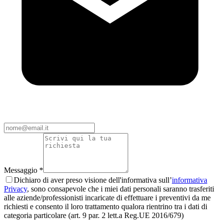
Messaggio *
Dichiaro di aver preso visione dell'informativa sull’
informativa
Privacy
, sono consapevole che i miei dati personali saranno trasferiti
alle aziende/professionisti incaricate di effettuare i preventivi da me
richiesti e consento il loro trattamento qualora rientrino tra i dati di
categoria particolare (art. 9 par. 2 lett.a Reg.UE 2016/679)