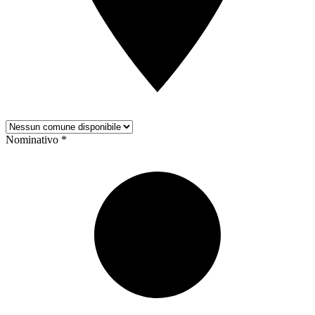
Nominativo *