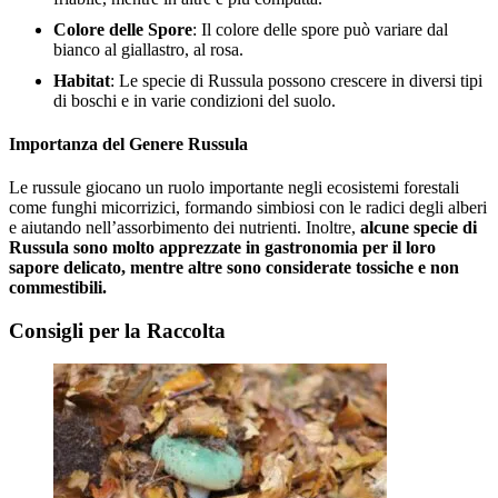
Colore delle Spore
: Il colore delle spore può variare dal
bianco al giallastro, al rosa.
Habitat
: Le specie di Russula possono crescere in diversi tipi
di boschi e in varie condizioni del suolo.
Importanza del Genere Russula
Le russule giocano un ruolo importante negli ecosistemi forestali
come funghi micorrizici, formando simbiosi con le radici degli alberi
e aiutando nell’assorbimento dei nutrienti. Inoltre,
alcune specie di
Russula sono molto apprezzate in gastronomia per il loro
sapore delicato, mentre altre sono considerate tossiche e non
commestibili.
Consigli per la Raccolta