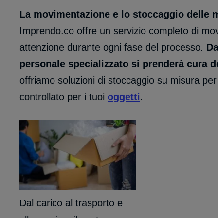
La movimentazione e lo stoccaggio delle m
Imprendo.co offre un servizio completo di m
attenzione durante ogni fase del processo.
Dal
personale specializzato si prenderà cura de
offriamo soluzioni di stoccaggio su misura per
controllato per i tuoi
oggetti
.
Dal carico al trasporto e