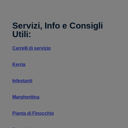
.
Servizi, Info e Consigli
Utili:
Carrelli di servizio
Kerria
Infestanti
Margheritina
Pianta di Finocchio