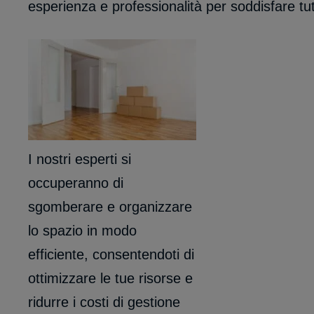
esperienza e professionalità per soddisfare tut
I nostri esperti si
occuperanno di
sgomberare e organizzare
lo spazio in modo
efficiente, consentendoti di
ottimizzare le tue risorse e
ridurre i costi di gestione