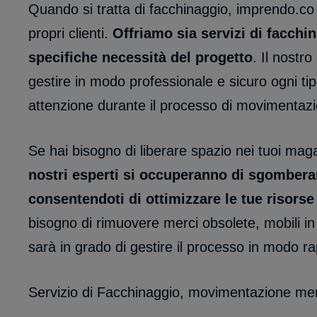
Quando si tratta di facchinaggio, imprendo.co 
propri clienti.
Offriamo sia servizi di facch
specifiche necessità del progetto
. Il nostr
gestire in modo professionale e sicuro ogni ti
attenzione durante il processo di movimentaz
Se hai bisogno di liberare spazio nei tuoi maga
nostri esperti si occuperanno di sgomberar
consentendoti di ottimizzare le tue risorse 
bisogno di rimuovere merci obsolete, mobili in 
sarà in grado di gestire il processo in modo ra
Servizio di Facchinaggio, movimentazione mer