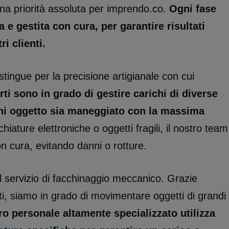
 una priorità assoluta per imprendo.co.
Ogni fase
 e gestita con cura, per garantire risultati
i clienti.
stingue per la precisione artigianale con cui
rti sono in grado di gestire carichi di diverse
gni oggetto sia maneggiato con la massima
chiature elettroniche o oggetti fragili, il nostro team
n cura, evitando danni o rotture.
il servizio di facchinaggio meccanico. Grazie
ati, siamo in grado di movimentare oggetti di grandi
tro personale altamente specializzato utilizza