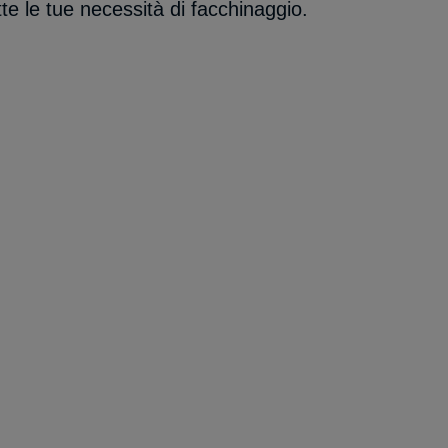
te le tue necessità di facchinaggio.