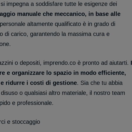
si impegna a soddisfare tutte le esigenze dei
inaggio manuale che meccanico, in base alle
o personale altamente qualificato è in grado di
po di carico, garantendo la massima cura e
ione.
zzini o depositi, imprendo.co è pronto ad aiutarti.
e e organizzare lo spazio in modo efficiente,
e ridurre i costi di gestione
. Sia che tu abbia
disuso o qualsiasi altro materiale, il nostro team
pido e professionale.
ci e stoccaggio