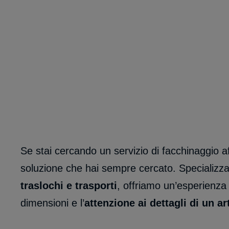
Se stai cercando un servizio di facchinaggio a
soluzione che hai sempre cercato. Specializzat
traslochi e trasporti
, offriamo un’esperienza d
dimensioni e l’
attenzione ai dettagli di un a