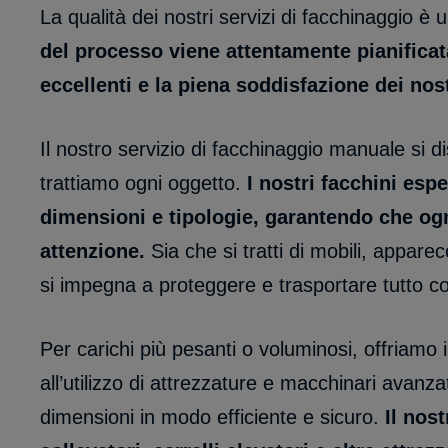
La qualità dei nostri servizi di facchinaggio è
del processo viene attentamente pianificata
eccellenti e la piena soddisfazione dei nostr
Il nostro servizio di facchinaggio manuale si di
trattiamo ogni oggetto.
I nostri facchini espe
dimensioni e tipologie, garantendo che o
attenzione.
Sia che si tratti di mobili, apparec
si impegna a proteggere e trasportare tutto co
Per carichi più pesanti o voluminosi, offriamo 
all’utilizzo di attrezzature e macchinari avanz
dimensioni in modo efficiente e sicuro.
Il nos