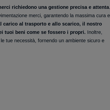
erci richiedono una gestione precisa e attenta
ovimentazione merci, garantendo la massima cura e
 carico al trasporto e allo scarico, il nostro
i tuoi beni come se fossero i propri.
Inoltre,
 le tue necessità, fornendo un ambiente sicuro e